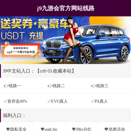
j9九游会官方网站线路
J9中文站入口：【crtl+D,收藏本站】
👉线路一
👉线路二
👉线路三
✅首存送40%
✅EVO真人
✅PA真人
福利入口：
💖隐私安全
💖usdt,btc
💖J9bc分红
💖优惠活动